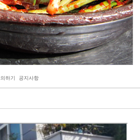
문의하기
공지사항