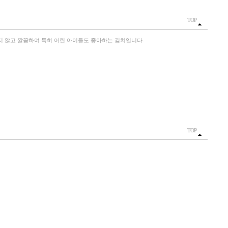
TOP
나지 않고 깔끔하여 특히 어린 아이들도 좋아하는 김치입니다.
TOP