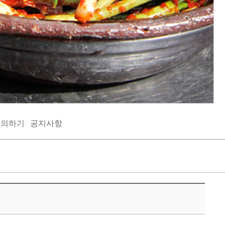
문의하기
공지사항